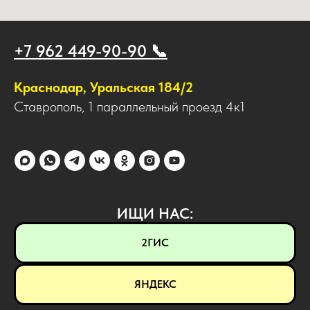
+7 962 449-90-90 📞
Краснодар, Уральская 184/2
Ставрополь, 1 параллельный проезд 4к1
ИЩИ НАС:
2ГИС
ЯНДЕКС