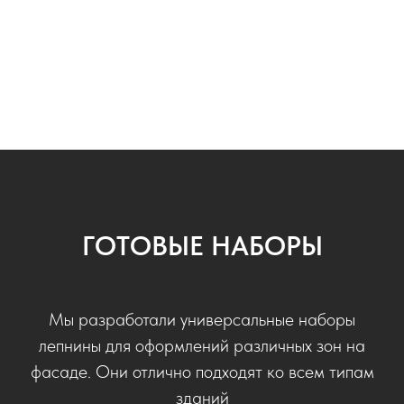
ГОТОВЫЕ НАБОРЫ
Мы разработали универсальные наборы
лепнины для оформлений различных зон на
фасаде. Они отлично подходят ко всем типам
зданий