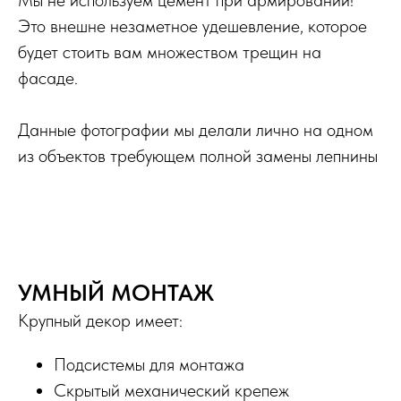
Мы не используем цемент при армировании!
Это внешне незаметное удешевление, которое
будет стоить вам множеством трещин на
фасаде.
Данные фотографии мы делали лично на одном
из объектов требующем полной замены лепнины
УМНЫЙ МОНТАЖ
Крупный декор имеет:
Подсистемы для монтажа
Скрытый механический крепеж