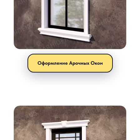
Оформление Арочных Окон