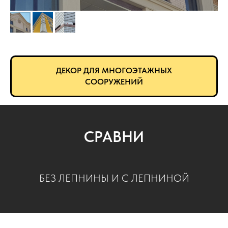
ДЕКОР ДЛЯ МНОГОЭТАЖНЫХ
СООРУЖЕНИЙ
СРАВНИ
БЕЗ ЛЕПНИНЫ И С ЛЕПНИНОЙ