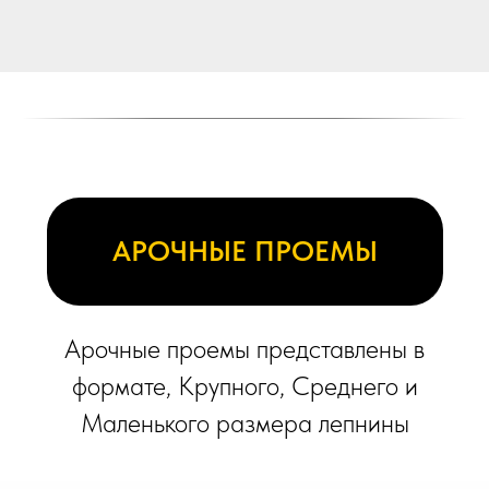
АРОЧНЫЕ ПРОЕМЫ
Арочные проемы представлены в
формате, Крупного, Среднего и
Маленького размера лепнины