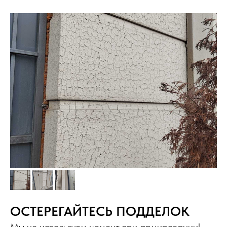
ОСТЕРЕГАЙТЕСЬ ПОДДЕЛОК