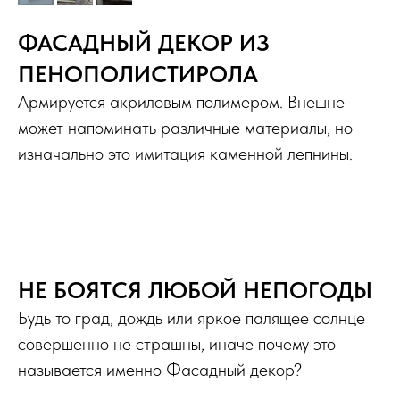
ФАСАДНЫЙ ДЕКОР ИЗ
ПЕНОПОЛИСТИРОЛА
Армируется акриловым полимером. Внешне
может напоминать различные материалы, но
изначально это имитация каменной лепнины.
НЕ БОЯТСЯ ЛЮБОЙ НЕПОГОДЫ
Будь то град, дождь или яркое палящее солнце
совершенно не страшны, иначе почему это
называется именно Фасадный декор?