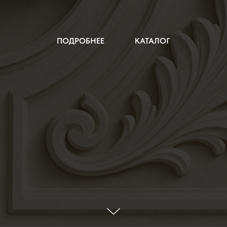
ПОДРОБНЕЕ
КАТАЛОГ