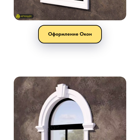
Оформление Окон