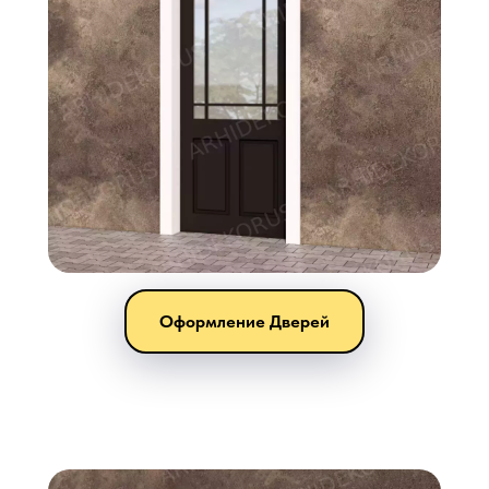
Оформление Дверей