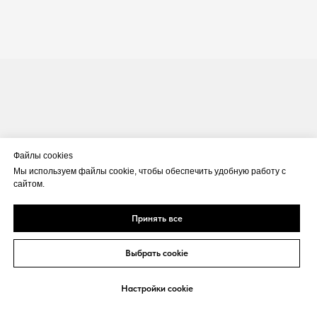
Файлы cookies
Мы используем файлы cookie, чтобы обеспечить удобную работу с
сайтом.
Принять все
Выбрать cookie
Настройки cookie