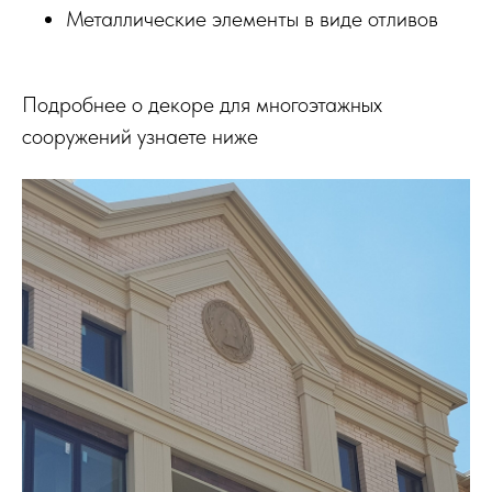
Металлические элементы в виде отливов
Подробнее о декоре для многоэтажных
сооружений узнаете ниже