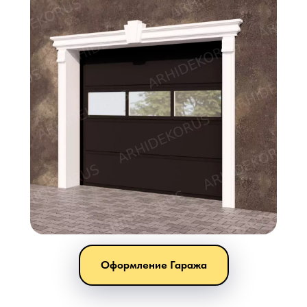
Оформление Гаража