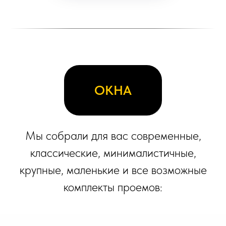
ОКНА
Мы собрали для вас современные,
классические, минималистичные,
крупные, маленькие и все возможные
комплекты проемов: