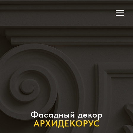
Фасадный декор
АРХИДЕКОРУС