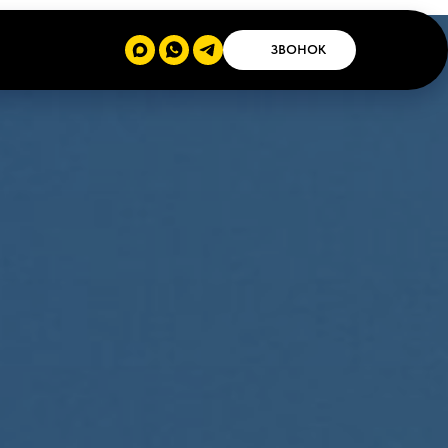
ЗВОНОК