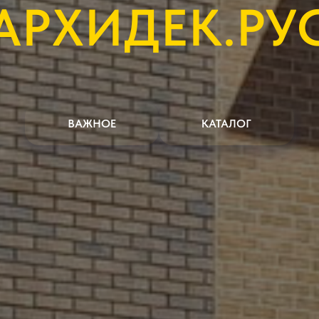
АРХИДЕК.РУ
ВАЖНОЕ
КАТАЛОГ