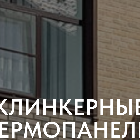
КЛИНКЕРНЫ
ТЕРМОПАНЕЛ