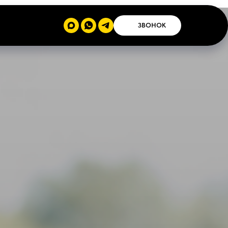
ЗВОНОК