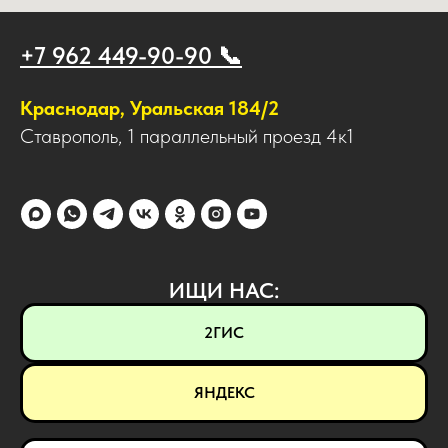
+7 962 449-90-90 📞
Краснодар, Уральская 184/2
Ставрополь, 1 параллельный проезд 4к1
ИЩИ НАС:
2ГИС
ЯНДЕКС