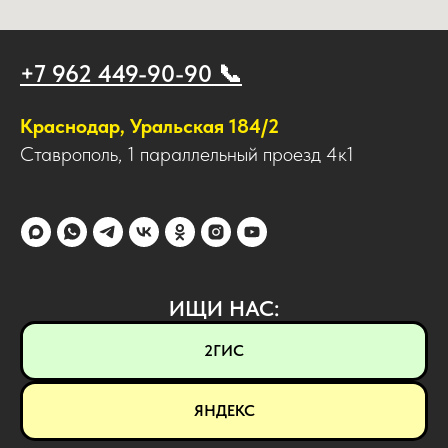
+7 962 449-90-90 📞
Краснодар, Уральская 184/2
Ставрополь, 1 параллельный проезд 4к1
ИЩИ НАС:
2ГИС
ЯНДЕКС