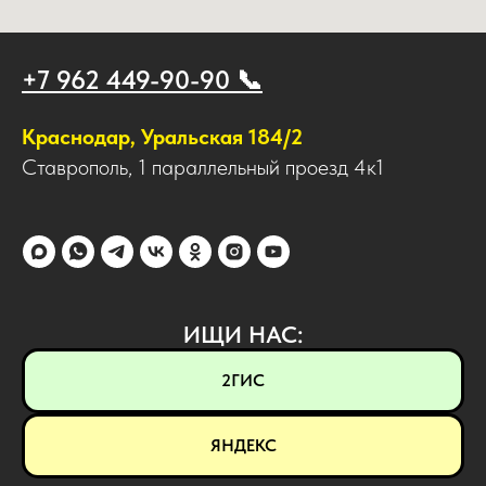
+7 962 449-90-90 📞
Краснодар, Уральская 184/2
Ставрополь, 1 параллельный проезд 4к1
ИЩИ НАС:
2ГИС
ЯНДЕКС