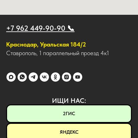
+7 962 449-90-90 📞
Краснодар, Уральская 184/2
Ставрополь, 1 параллельный проезд 4к1
ИЩИ НАС:
2ГИС
ЯНДЕКС