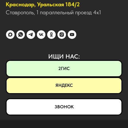
Краснодар, Уральская 184/2
Ставрополь, 1 параллельный проезд 4к1
ИЩИ НАС:
2ГИС
ЯНДЕКС
ЗВОНОК