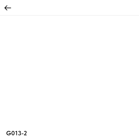
G013-2