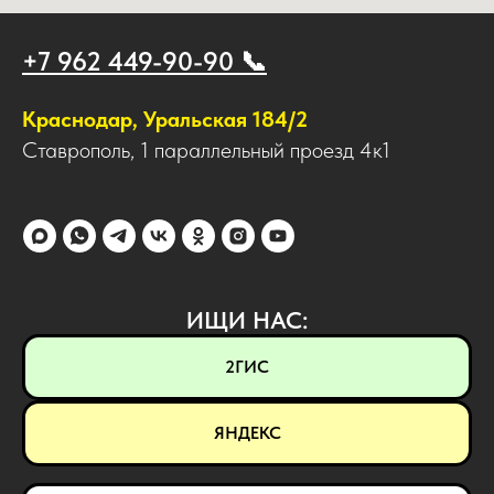
+7 962 449-90-90 📞
Краснодар, Уральская 184/2
Ставрополь, 1 параллельный проезд 4к1
ИЩИ НАС:
2ГИС
ЯНДЕКС