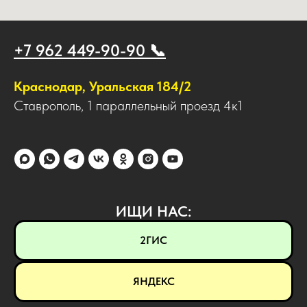
+7 962 449-90-90 📞
Краснодар, Уральская 184/2
Ставрополь, 1 параллельный проезд 4к1
ИЩИ НАС:
2ГИС
ЯНДЕКС