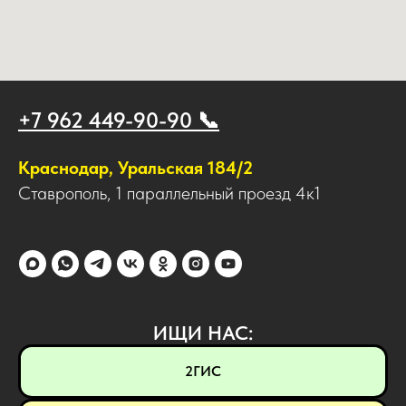
+7 962 449-90-90 📞
Краснодар, Уральская 184/2
Ставрополь, 1 параллельный проезд 4к1
ИЩИ НАС:
2ГИС