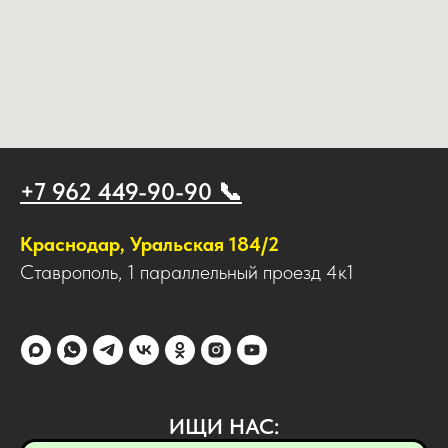
+7 962 449-90-90 📞
Краснодар, Уральская 184/2
Ставрополь, 1 параллельный проезд 4к1
ИЩИ НАС: