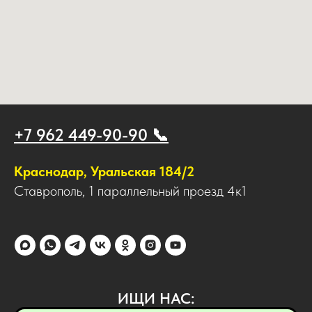
+7 962 449-90-90 📞
Краснодар, Уральская 184/2
Ставрополь, 1 параллельный проезд 4к1
ИЩИ НАС: