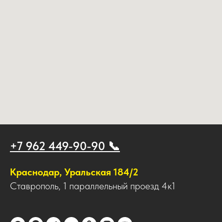
+7 962 449-90-90 📞
Краснодар, Уральская 184/2
Ставрополь, 1 параллельный проезд 4к1