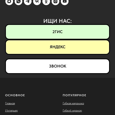
ИЩИ НАС:
2ГИС
ЯНДЕКС
ЗВОНОК
ОСНОВНОЕ
ПОПУЛЯРНОЕ
Главная
Гибкая керамика
Интерьер
Гибкий мрамор