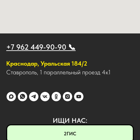
+7 962 449-90-90 📞
Краснодар, Уральская 184/2
Ставрополь, 1 параллельный проезд 4к1
ИЩИ НАС:
2ГИС