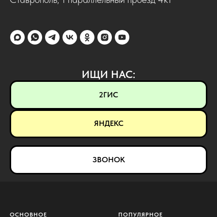
ИЩИ НАС:
2ГИС
ЯНДЕКС
ЗВОНОК
ОСНОВНОЕ
ПОПУЛЯРНОЕ