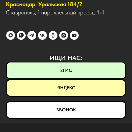
Краснодар, Уральская 184/2
Ставрополь, 1 параллельный проезд 4к1
ИЩИ НАС:
2ГИС
ЯНДЕКС
ЗВОНОК