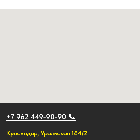
+7 962 449-90-90 📞
Краснодар, Уральская 184/2