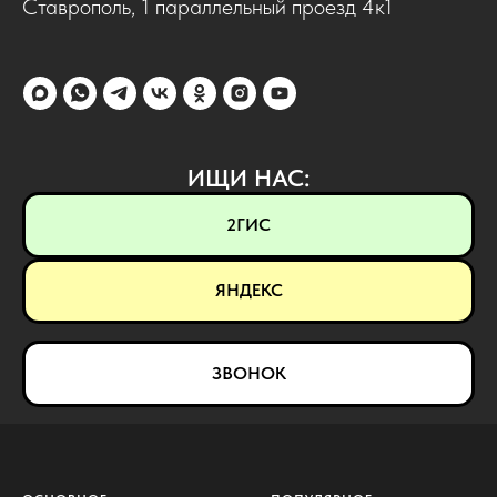
Ставрополь, 1 параллельный проезд 4к1
ИЩИ НАС:
2ГИС
ЯНДЕКС
ЗВОНОК