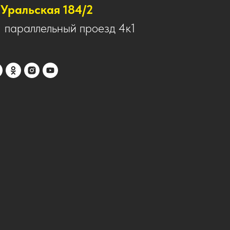
Уральская 184/2
1 параллельный проезд 4к1