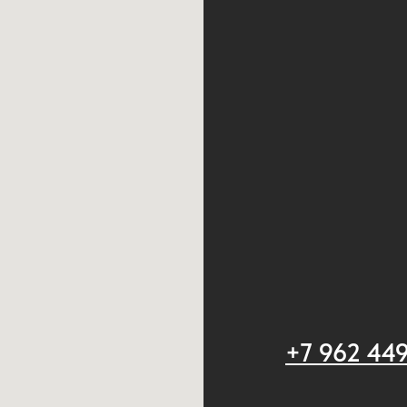
+7 962 44