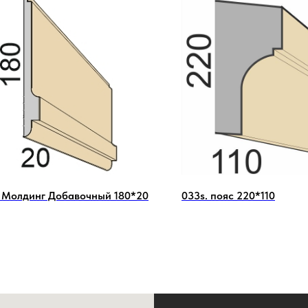
 Молдинг Добавочный 180*20
033s. пояс 220*110