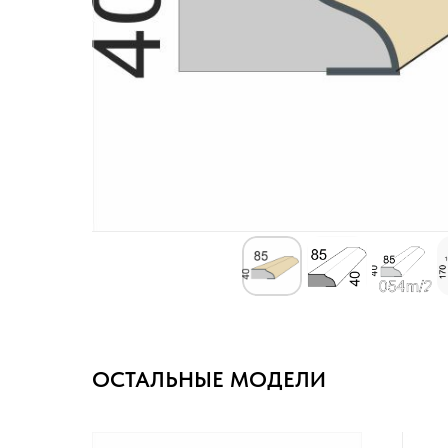
ОСТАЛЬНЫЕ МОДЕЛИ