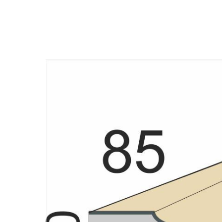
Назад