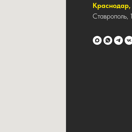
Краснодар, 
Ставрополь, 