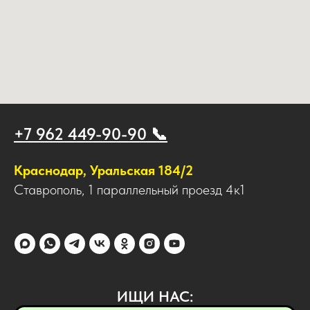
+7 962 449-90-90 📞
Краснодар, Уральская 184/2
Ставрополь, 1 параллельный проезд 4к1
ИЩИ НАС: