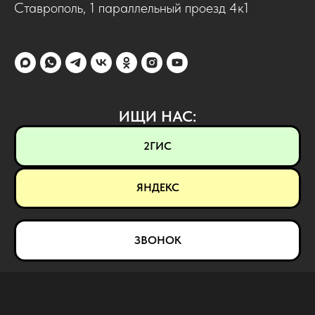
Ставрополь, 1 параллельный проезд 4к1
ИЩИ НАС:
2ГИС
ЯНДЕКС
ЗВОНОК