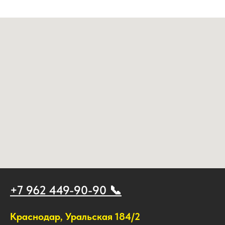
+7 962 449-90-90 📞
Краснодар, Уральская 184/2