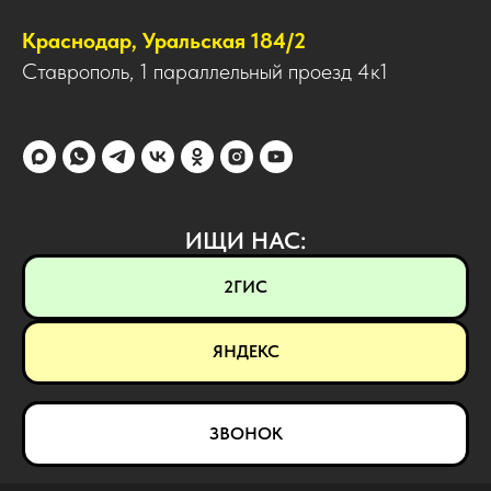
Краснодар, Уральская 184/2
Ставрополь, 1 параллельный проезд 4к1
ИЩИ НАС:
2ГИС
ЯНДЕКС
ЗВОНОК