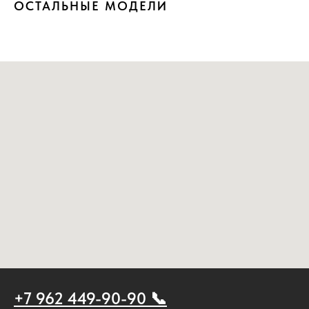
ОСТАЛЬНЫЕ МОДЕЛИ
+7 962 449-90-90 📞