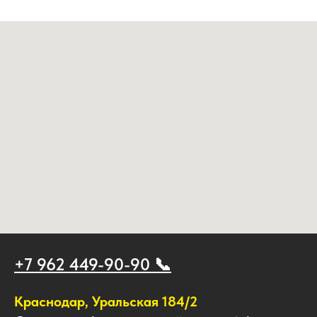
+7 962 449-90-90 📞
Краснодар, Уральская 184/2