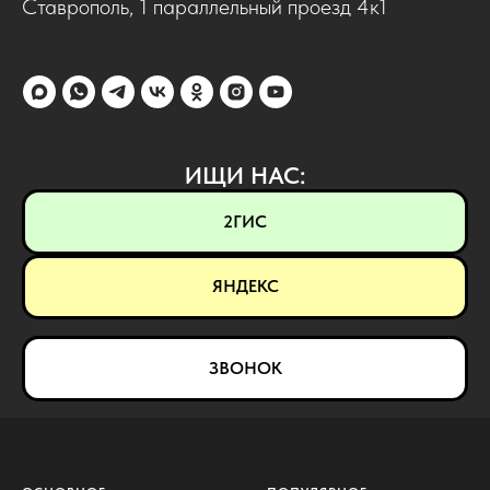
Ставрополь, 1 параллельный проезд 4к1
ИЩИ НАС:
2ГИС
ЯНДЕКС
ЗВОНОК