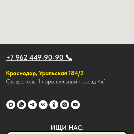
+7 962 449-90-90 📞
Краснодар, Уральская 184/2
Ставрополь, 1 параллельный проезд 4к1
ИЩИ НАС: