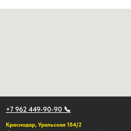
+7 962 449-90-90 📞
Краснодар, Уральская 184/2