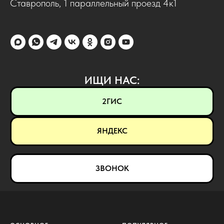
Ставрополь, 1 параллельный проезд 4к1
ИЩИ НАС:
2ГИС
ЯНДЕКС
ЗВОНОК