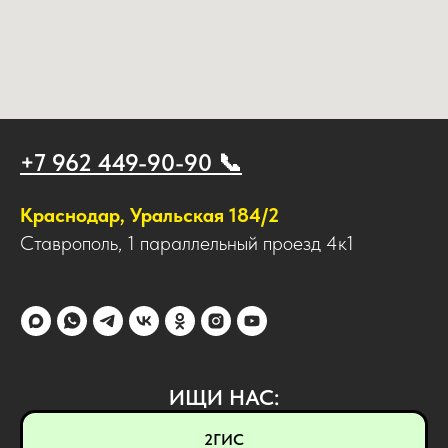
+7 962 449-90-90 📞
Краснодар, Уральская 184/2
Ставрополь, 1 параллельный проезд 4к1
ИЩИ НАС:
2ГИС