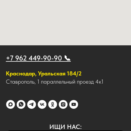
+7 962 449-90-90 📞
Краснодар, Уральская 184/2
Ставрополь, 1 параллельный проезд 4к1
ИЩИ НАС: