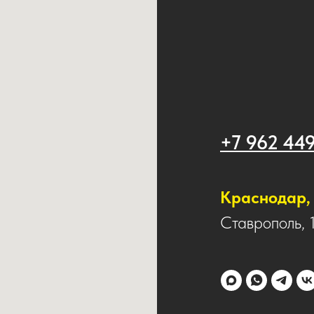
+7 962 44
Краснодар, 
Ставрополь, 