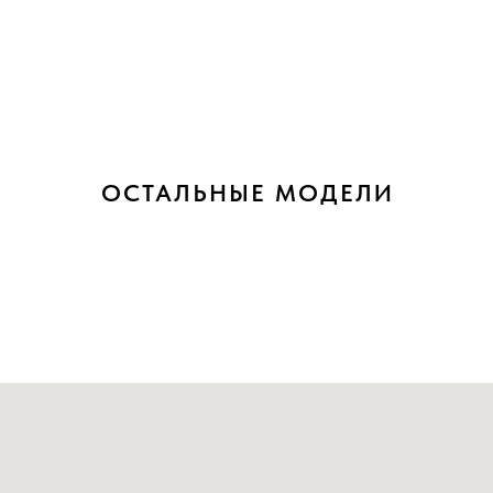
ОСТАЛЬНЫЕ МОДЕЛИ