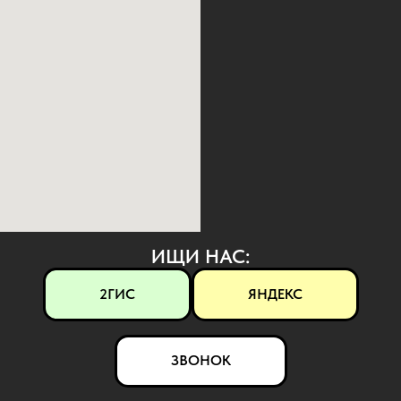
ИЩИ НАС:
2ГИС
ЯНДЕКС
ЗВОНОК