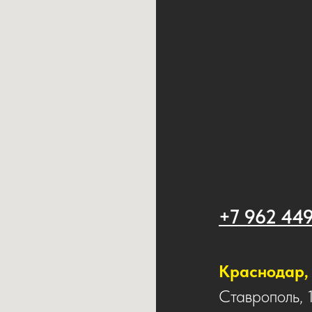
+7 962 44
Краснодар, 
Ставрополь, 