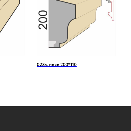
023s. пояс 200*110