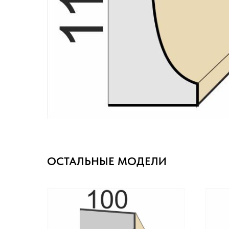
ОСТАЛЬНЫЕ МОДЕЛИ