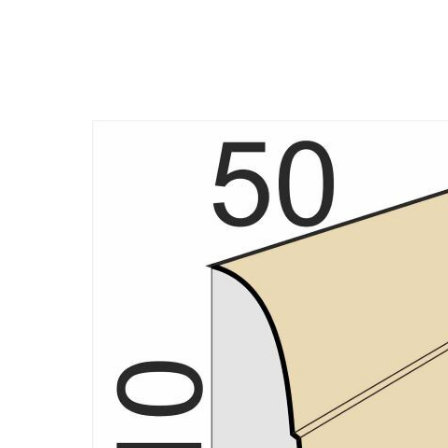
Назад