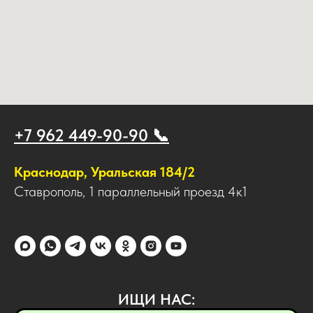
+7 962 449-90-90 📞
Краснодар, Уральская 184/2
Ставрополь, 1 параллельный проезд 4к1
ИЩИ НАС: