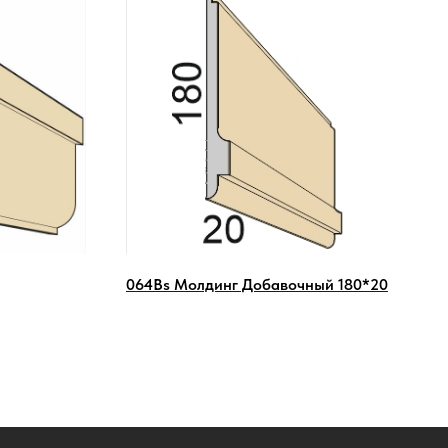
064Вs Молдинг Добавочный 180*20