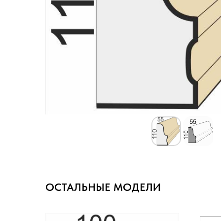
ОСТАЛЬНЫЕ МОДЕЛИ