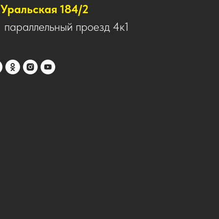
Уральская 184/2
1 параллельный проезд 4к1