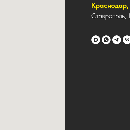
Краснодар, 
Ставрополь, 