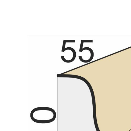
Назад