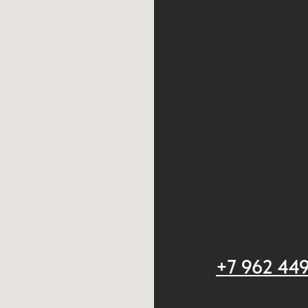
+7 962 44