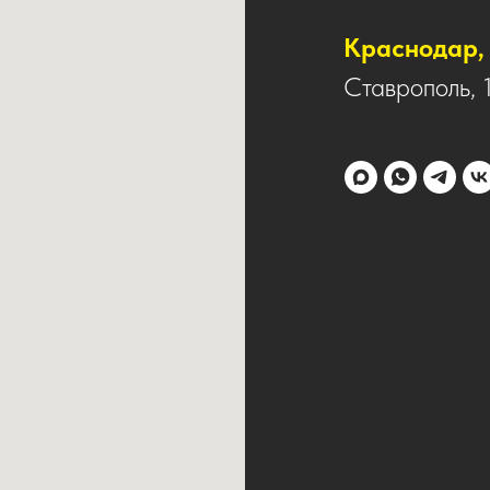
Краснодар, 
Ставрополь, 