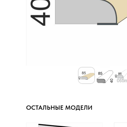
ОСТАЛЬНЫЕ МОДЕЛИ