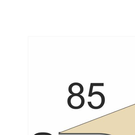
Назад