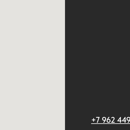
+7 962 44