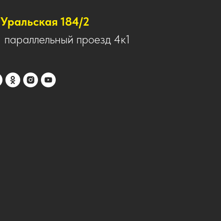
Уральская 184/2
1 параллельный проезд 4к1