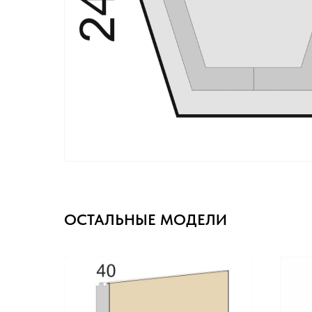
ОСТАЛЬНЫЕ МОДЕЛИ