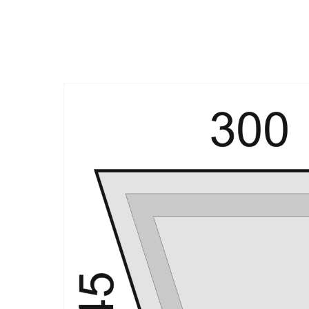
Назад