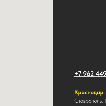
+7 962 44
Краснодар, 
Ставрополь, 