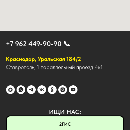
+7 962 449-90-90 📞
Краснодар, Уральская 184/2
Ставрополь, 1 параллельный проезд 4к1
ИЩИ НАС:
2ГИС