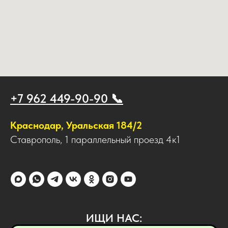
+7 962 449-90-90 📞
Краснодар, Уральская 184/2
Ставрополь, 1 параллельный проезд 4к1
ИЩИ НАС: