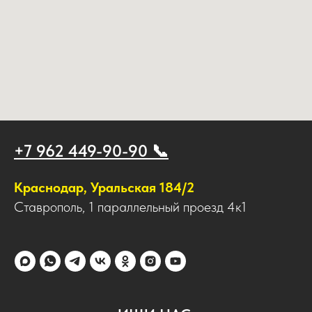
+7 962 449-90-90 📞
Краснодар, Уральская 184/2
Ставрополь, 1 параллельный проезд 4к1