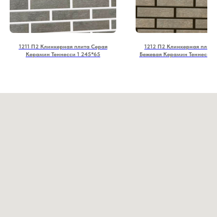
1211 П2 Клинкерная плита Серая
1212 П2 Клинкерная плита
Керамин Теннесси 1 245*65
Бежевая Керамин Теннесси 