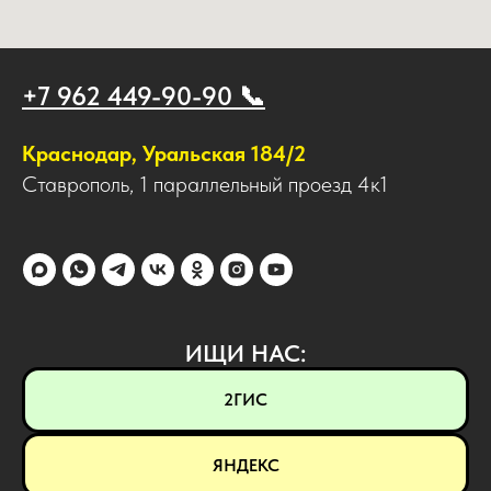
+7 962 449-90-90 📞
Краснодар, Уральская 184/2
Ставрополь, 1 параллельный проезд 4к1
ИЩИ НАС:
2ГИС
ЯНДЕКС