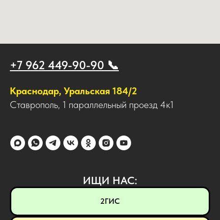
+7 962 449-90-90 📞
Краснодар, Уральская 184/2
Ставрополь, 1 параллельный проезд 4к1
ИЩИ НАС:
2ГИС