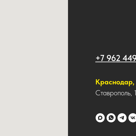
+7 962 44
Краснодар, 
Ставрополь, 