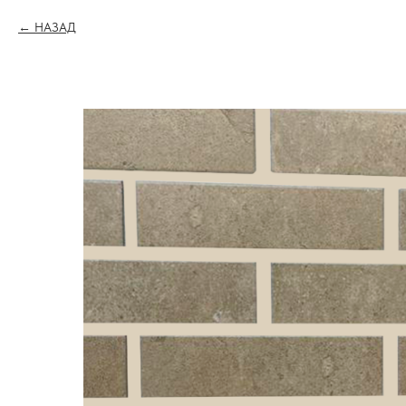
НАЗАД