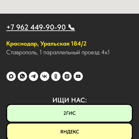
+7 962 449-90-90 📞
Краснодар, Уральская 184/2
Ставрополь, 1 параллельный проезд 4к1
ИЩИ НАС:
2ГИС
ЯНДЕКС