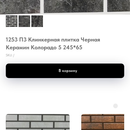
1253 П3 Клинкерная плитка Черная
Керамин Колорадо 5 245*65
SKU:
/
В корзину
П3 Клинкерная плитка Черная Керамин Колорадо 5