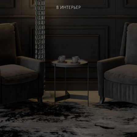
В ИНТЕРЬЕР