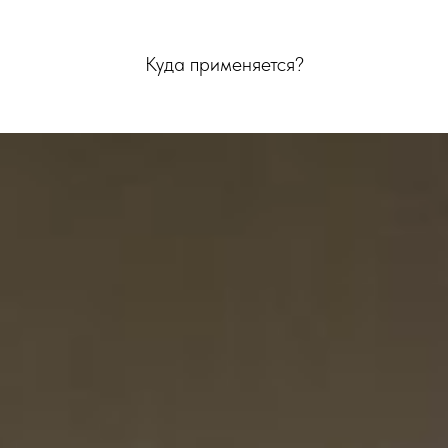
Куда применяется?