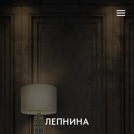
ЛЕПНИНА