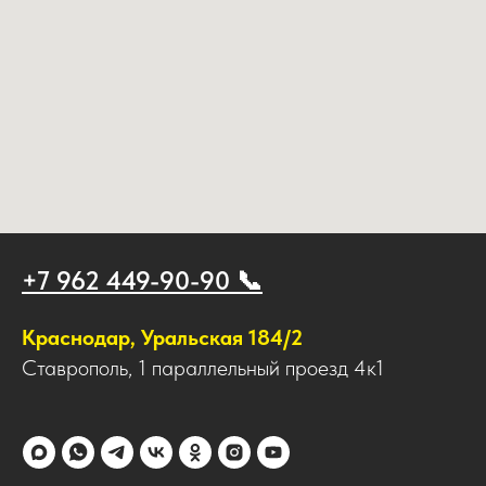
+7 962 449-90-90 📞
Краснодар, Уральская 184/2
Ставрополь, 1 параллельный проезд 4к1