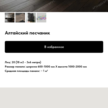
Алтайский песчаник
В избранное
Лиц: 20 (18 м2 - 3х6 метра)
Размер панели: ширина 600-1000 мм Х высота 1000-2000 мм
Средняя площадь панели: ~ 1 м²