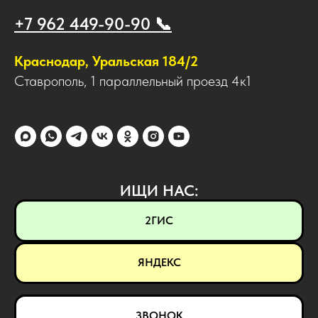
+7 962 449-90-90 📞
Краснодар, Уральская 184/2
Ставрополь, 1 параллельный проезд 4к1
ИЩИ НАС:
2ГИС
ЯНДЕКС
ЗВОНОК