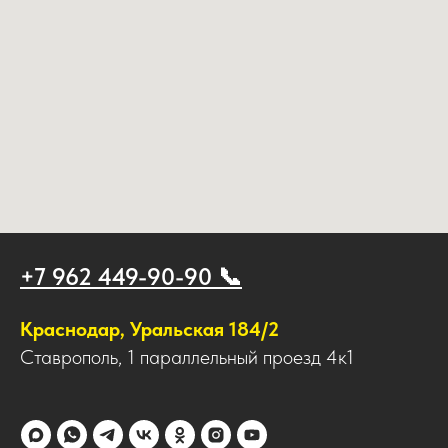
+7 962 449-90-90 📞
Краснодар, Уральская 184/2
Ставрополь, 1 параллельный проезд 4к1