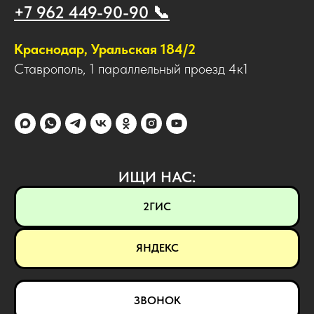
+7 962 449-90-90 📞
Краснодар, Уральская 184/2
Ставрополь, 1 параллельный проезд 4к1
ИЩИ НАС:
2ГИС
ЯНДЕКС
ЗВОНОК