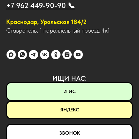
+7 962 449-90-90 📞
Краснодар, Уральская 184/2
Ставрополь, 1 параллельный проезд 4к1
ИЩИ НАС:
2ГИС
ЯНДЕКС
ЗВОНОК