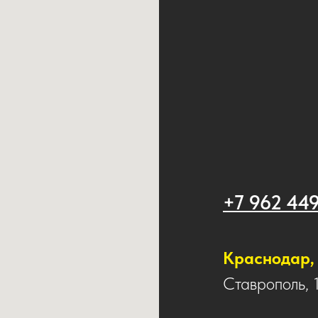
+7 962 44
Краснодар, 
Ставрополь, 