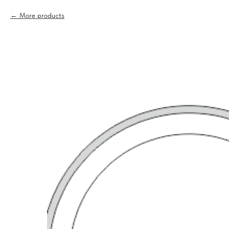
More products