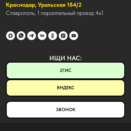
Краснодар, Уральская 184/2
Ставрополь, 1 параллельный проезд 4к1
ИЩИ НАС:
2ГИС
ЯНДЕКС
ЗВОНОК