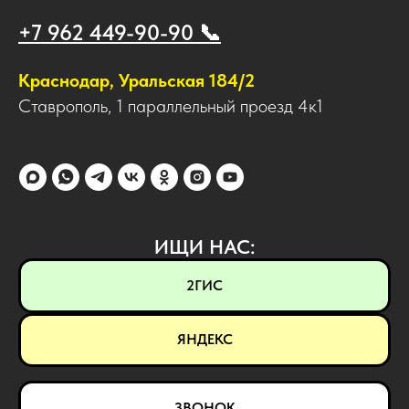
+7 962 449-90-90 📞
Краснодар, Уральская 184/2
Ставрополь, 1 параллельный проезд 4к1
ИЩИ НАС:
2ГИС
ЯНДЕКС
ЗВОНОК